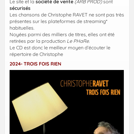
Le site et la
société de vente
(ARB PROD)
sont
sécurisés
Les chansons de Christophe RAVET ne sont pas très
présentes sur les plateformes de streaming*
habituelles.
Noyées parmi des milliers de titres, elles ont été
retirées par la production
Le PHaRe
.
Le CD est donc le meilleur moyen d’écouter le
répertoire de Christophe
2024- TROIS FOIS RIEN