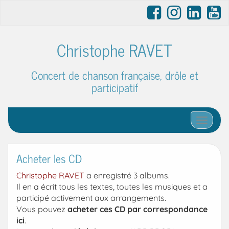
Christophe RAVET
Concert de chanson française, drôle et
participatif
Affiche
Acheter les CD
Christophe RAVET
a enregistré 3 albums.
Il en a écrit tous les textes, toutes les musiques et a
participé activement aux arrangements.
Vous pouvez
acheter ces CD par correspondance
ici
.