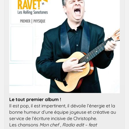
Le tout premier album !
Il est pop, il est impertinent, il dévoile l’énergie et la
bonne humeur d’une équipe joyeuse et créative au
service de l’écriture incisive de Christophe.
Les chansons
Mon chef
,
Radio edit – feat