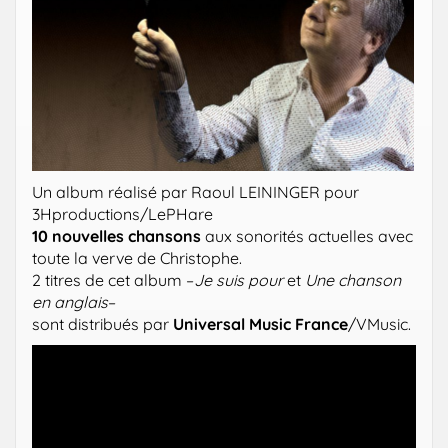
Un album réalisé par Raoul LEININGER pour
3Hproductions/LePHare
10 nouvelles chansons
aux sonorités actuelles avec
toute la verve de Christophe.
2 titres de cet album –
Je suis pour
et
Une chanson
en anglais
–
sont distribués par
Universal Music France
/VMusic.