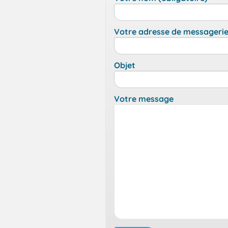
Votre adresse de messagerie 
Objet
Votre message