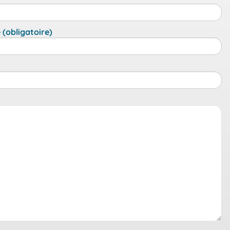
(obligatoire)